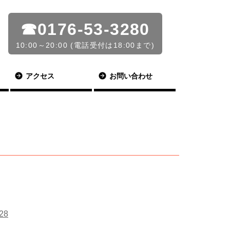
☎0176-53-3280
10:00～20:00 (電話受付は18:00まで)
アクセス
お問い合わせ
28